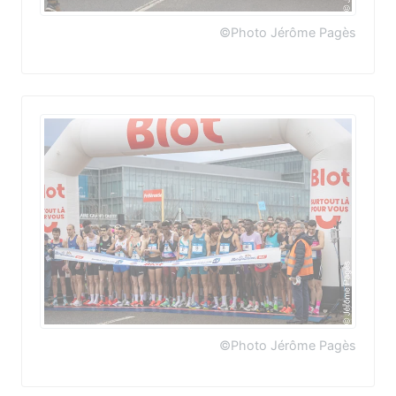
©Photo Jérôme Pagès
©Photo Jérôme Pagès