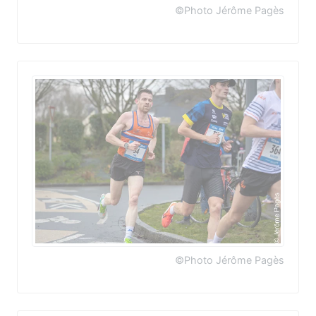
©Photo Jérôme Pagès
©Photo Jérôme Pagès