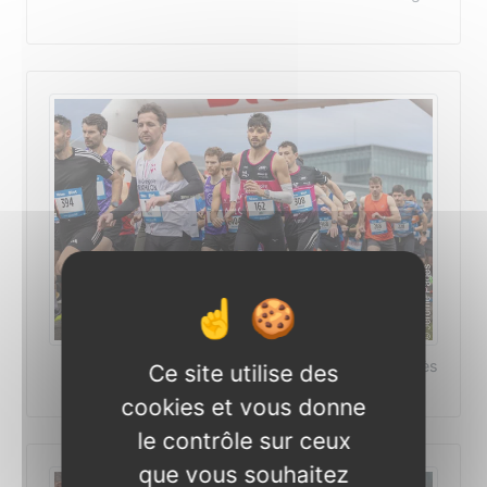
©Photo Jérôme Pagès
Ce site utilise des
cookies et vous donne
le contrôle sur ceux
que vous souhaitez