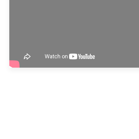
Précédent