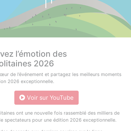
vez l’émotion des
litaines 2026
œur de l’événement et partagez les meilleurs moments
tion 2026 exceptionnelle.
Voir sur YouTube
taines ont une nouvelle fois rassemblé des milliers de
de spectateurs pour une édition 2026 exceptionnelle.