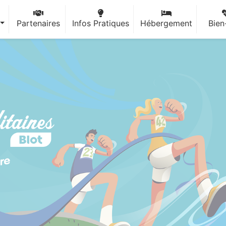
Partenaires
Infos Pratiques
Hébergement
Bien