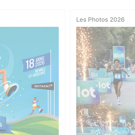
Les Photos 2026