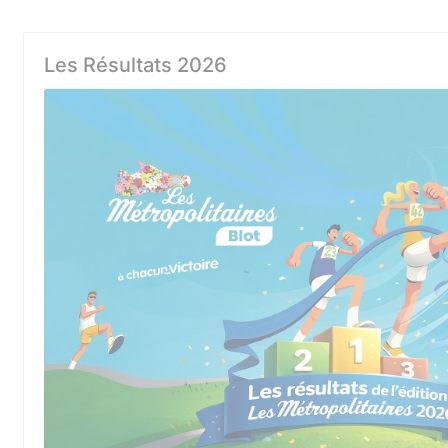
Les Résultats 2026