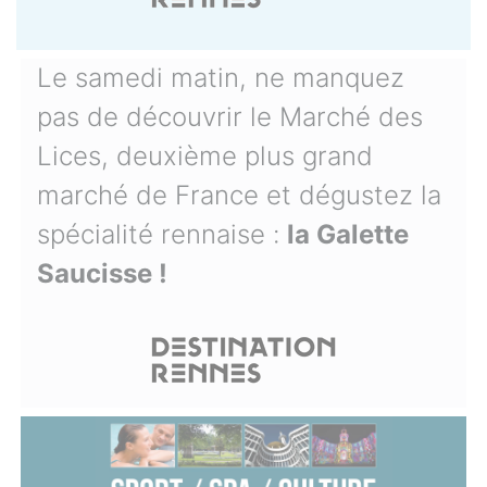
Le samedi matin, ne manquez
pas de découvrir le Marché des
Lices, deuxième plus grand
marché de France et dégustez la
spécialité rennaise :
la Galette
Saucisse !