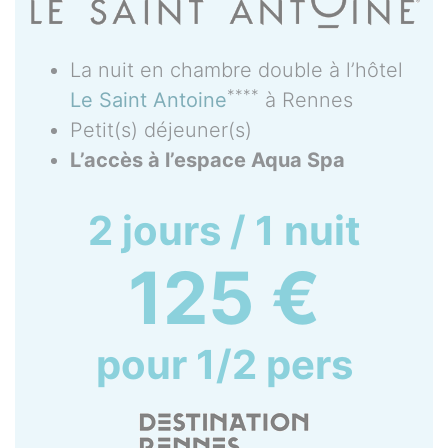
La nuit en chambre double à l’hôtel
****
Le Saint Antoine
à Rennes
Petit(s) déjeuner(s)
L’accès à l’espace Aqua Spa
2 jours / 1 nuit
125 €
pour 1/2 pers